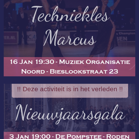
Techniekles
Marcus
16 Jan 19:30 - Muziek Organisatie
Noord - Bieslookstraat 23
!! Deze activiteit is in het verleden !!
Nieuwjaarsgala
3 Jan 19:00 - De Pompstee - Roden