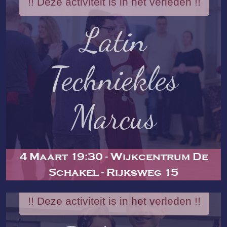
!! Deze activiteit is in het verleden !!
Latin
Techniekles
Marcus
4 Maart 19:30 - Wijkcentrum De
Schakel - Rijksweg 15
!! Deze activiteit is in het verleden !!