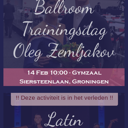
Ballroom
Trainingsdag
Oleg Zemljakov
14 Feb 10:00 - Gymzaal
Siersteenlaan, Groningen
!! Deze activiteit is in het verleden !!
Latin