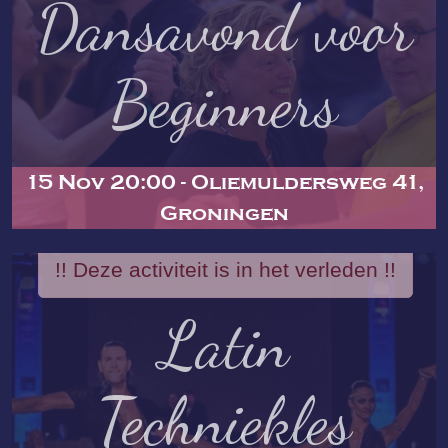
Dansavond voor
Beginners
15 Nov 20:00 - Oliemuldersweg 41,
Groningen
!! Deze activiteit is in het verleden !!
Latin
Techniekles