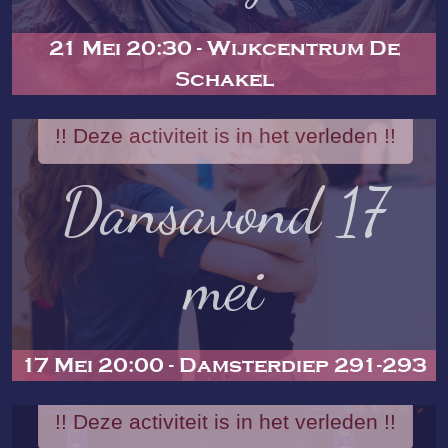
21 Mei 20:30 - Wijkcentrum De
Schakel
!! Deze activiteit is in het verleden !!
Dansavond 17
mei
17 Mei 20:00 - Damsterdiep 291-293
!! Deze activiteit is in het verleden !!