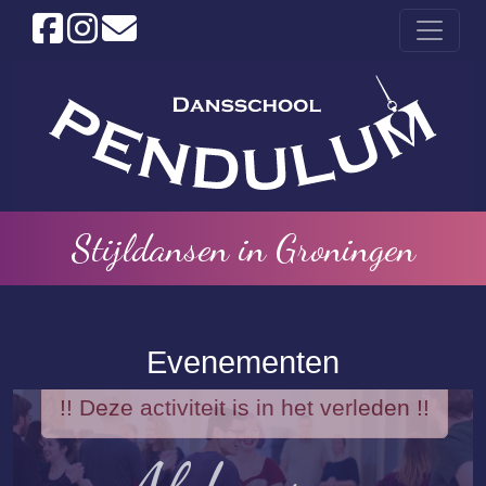
Stijldansen in Groningen
Evenementen
!! Deze activiteit is in het verleden !!