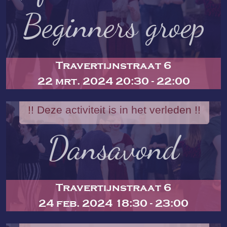
Beginners groep
Travertijnstraat 6
22 mrt. 2024 20:30 - 22:00
!! Deze activiteit is in het verleden !!
Dansavond
Travertijnstraat 6
24 feb. 2024 18:30 - 23:00