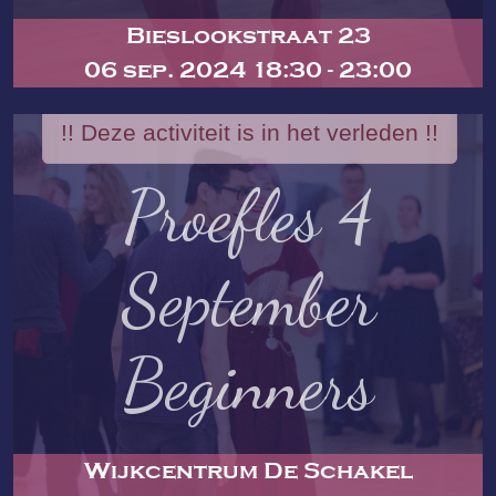
Bieslookstraat 23
06 sep. 2024 18:30 - 23:00
!! Deze activiteit is in het verleden !!
Proefles 4
September
Beginners
Wijkcentrum De Schakel