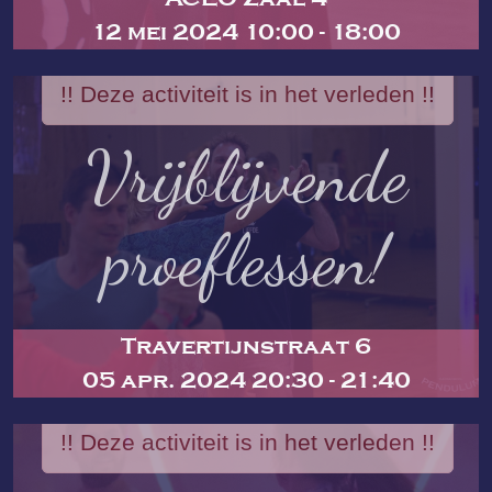
12 mei 2024 10:00 - 18:00
!! Deze activiteit is in het verleden !!
Vrijblijvende
proeflessen!
Travertijnstraat 6
05 apr. 2024 20:30 - 21:40
!! Deze activiteit is in het verleden !!