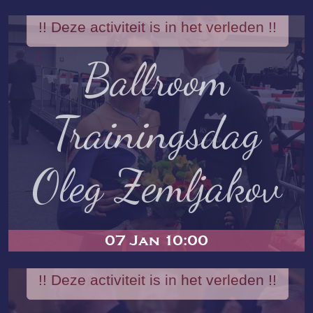
!! Deze activiteit is in het verleden !!
Ballroom
Trainingsdag
Oleg Zemljakov
07 Jan 10:00
!! Deze activiteit is in het verleden !!