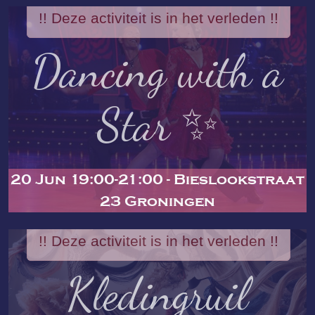
!! Deze activiteit is in het verleden !!
Dancing with a
Star ✨
20 Jun 19:00-21:00 - Bieslookstraat
23 Groningen
!! Deze activiteit is in het verleden !!
Kledingruil