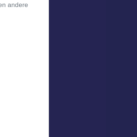
een andere