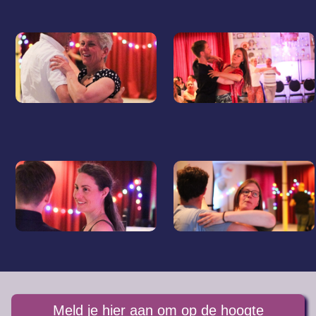
Meld je hier aan om op de hoogte